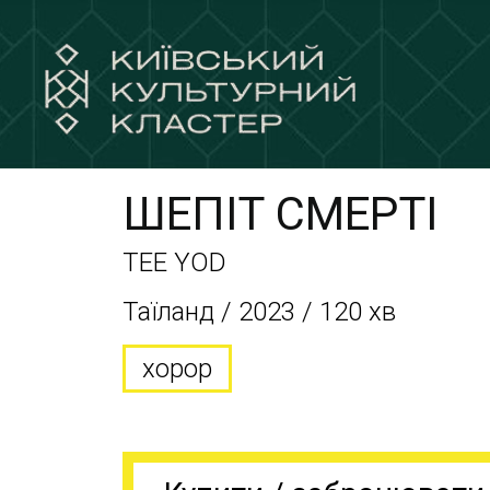
ШЕПІТ СМЕРТІ
TEE YOD
Таїланд / 2023 / 120 хв
хорор