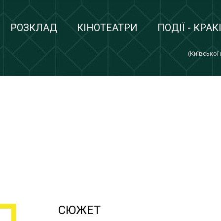
РОЗКЛАД
КІНОТЕАТРИ
ПОДІЇ - КРАК
(Київської
СЮЖЕТ