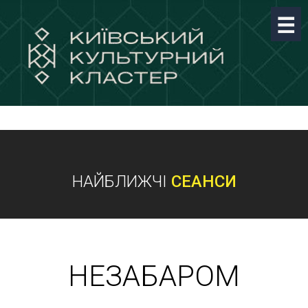
НАЙБЛИЖЧІ
СЕАНСИ
НЕЗАБАРОМ