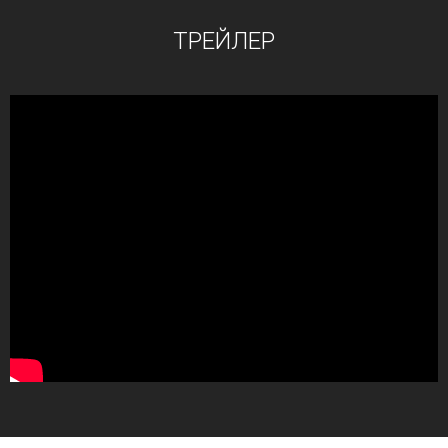
ТРЕЙЛЕР