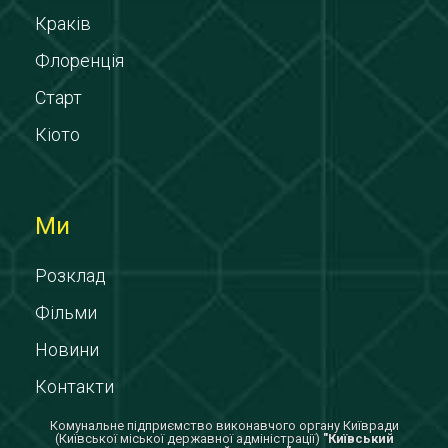
Краків
Флоренція
Старт
Кіото
Ми
Розклад
Фільми
Новини
Контакти
Комунальне підприємство виконавчого органу Київради
(Київської міської державної адміністрації)
"Київський