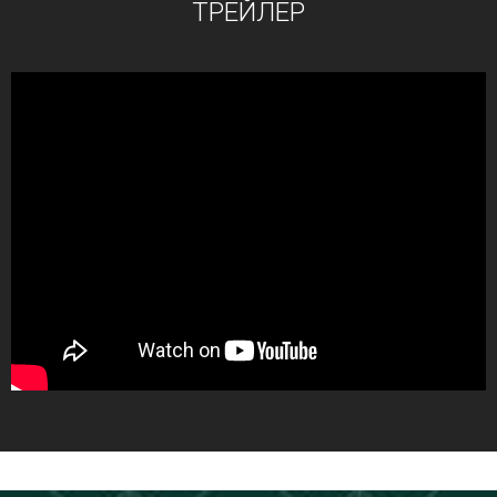
ТРЕЙЛЕР