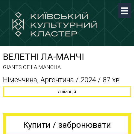
ВЕЛЕТНІ ЛА-МАНЧІ
GIANTS OF LA MANCHA
Німеччина, Аргентина / 2024 / 87 хв
анімація
Купити / забронювати