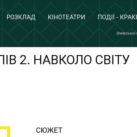
РОЗКЛАД
КІНОТЕАТРИ
ПОДІЇ - КРАК
(Київської
ІВ 2. НАВКОЛО СВІТУ
СЮЖЕТ