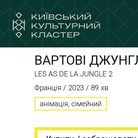
ВАРТОВІ ДЖУНГЛ
LES AS DE LA JUNGLE 2
Франція / 2023 / 89 хв
анімація, сімейний