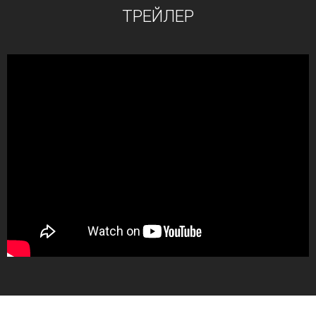
ТРЕЙЛЕР