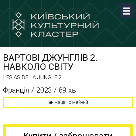
ВАРТОВІ ДЖУНГЛІВ 2.
НАВКОЛО СВІТУ
LES AS DE LA JUNGLE 2
Франція / 2023 / 89 хв
анімація, сімейний
Купити / забронювати