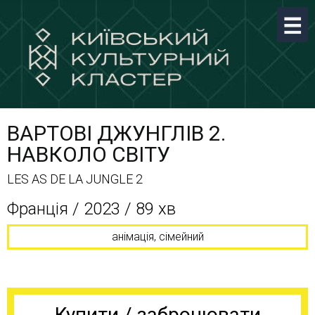
ВАРТОВІ ДЖУНГЛІВ 2.
НАВКОЛО СВІТУ
LES AS DE LA JUNGLE 2
Франція / 2023 / 89 хв
анімація, сімейний
Купити / забронювати