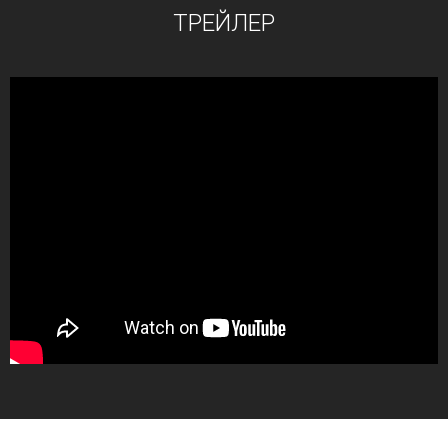
ТРЕЙЛЕР