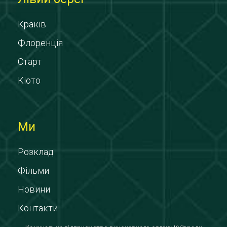
Краків
Флоренція
Старт
Кіото
Ми
Розклад
Фільми
Новини
Контакти