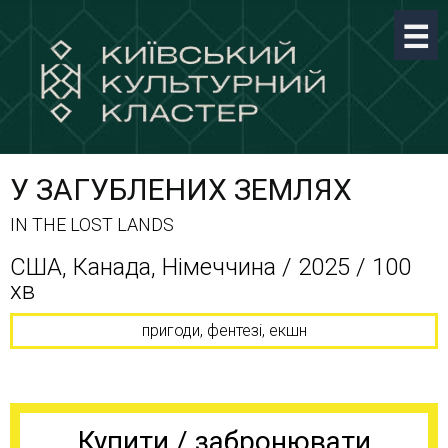
У ЗАГУБЛЕНИХ ЗЕМЛЯХ
IN THE LOST LANDS
США, Канада, Німеччина / 2025 / 100
хв
пригоди, фентезі, екшн
Купити / забронювати