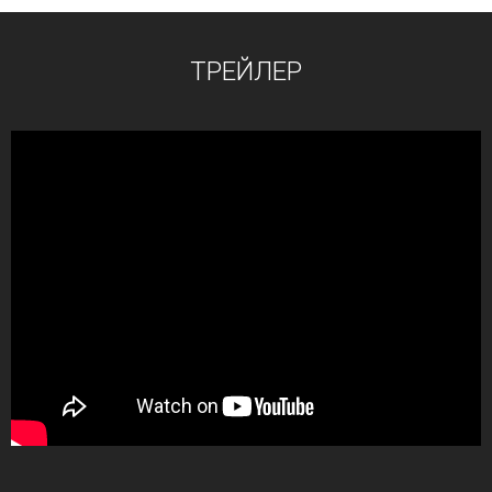
ТРЕЙЛЕР