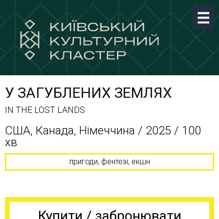
У ЗАГУБЛЕНИХ ЗЕМЛЯХ
IN THE LOST LANDS
США, Канада, Німеччина / 2025 / 100
хв
пригоди, фентезі, екшн
Купити / забронювати