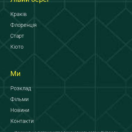
Краків
Флоренція
Старт
Кіото
Ми
Розклад
Фільми
Новини
Контакти