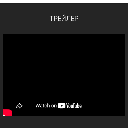
ТРЕЙЛЕР