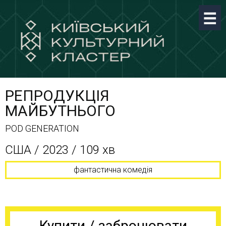
РЕПРОДУКЦІЯ
МАЙБУТНЬОГО
POD GENERATION
CША / 2023 / 109 хв
фантастична комедія
Купити / забронювати