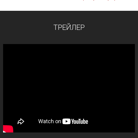
ТРЕЙЛЕР