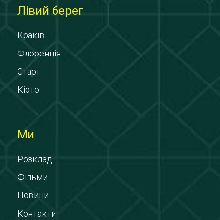
Лівий берег
Краків
Флоренція
Старт
Кіото
Ми
Розклад
Фільми
Новини
Контакти