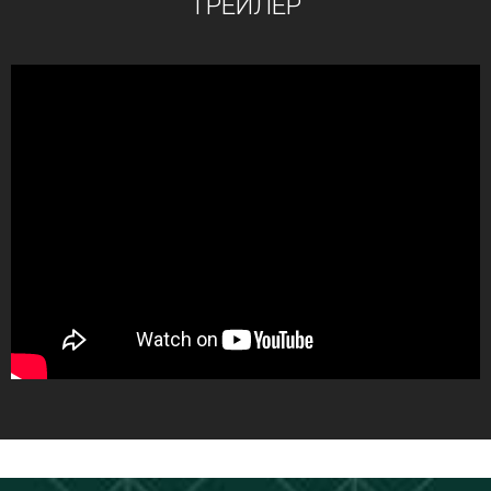
ТРЕЙЛЕР