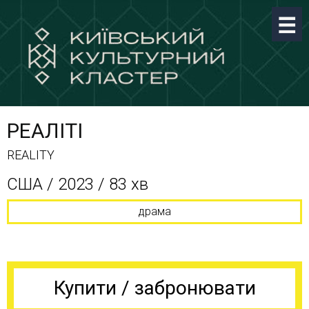
РЕАЛІТІ
REALITY
США / 2023 / 83 хв
драма
Купити / забронювати