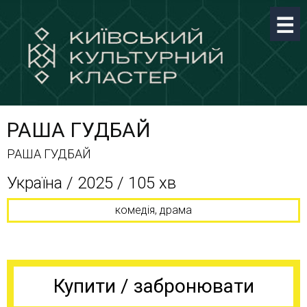
РАША ГУДБАЙ
РАША ГУДБАЙ
Україна / 2025 / 105 хв
комедія, драма
Купити / забронювати