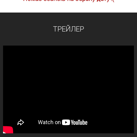
ТРЕЙЛЕР