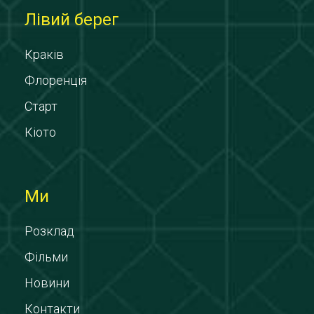
Лівий берег
Краків
Флоренція
Старт
Кіото
Ми
Розклад
Фільми
Новини
Контакти