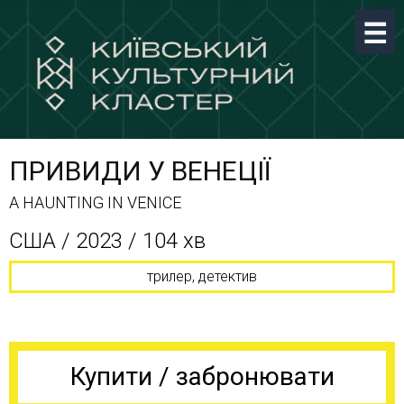
ПРИВИДИ У ВЕНЕЦІЇ
A HAUNTING IN VENICE
США / 2023 / 104 хв
трилер, детектив
Купити / забронювати