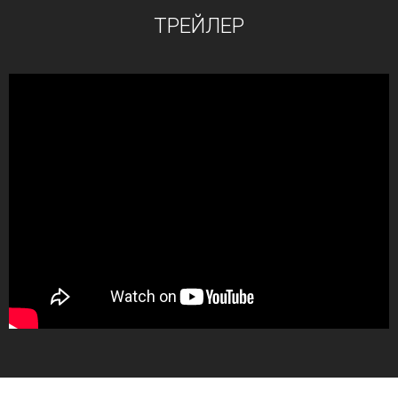
ТРЕЙЛЕР