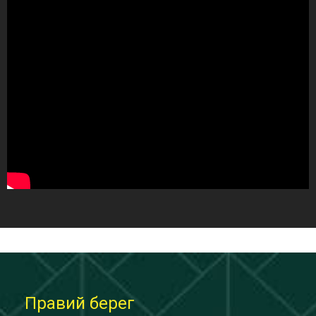
Правий берег