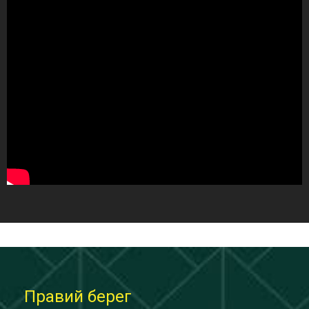
Правий берег