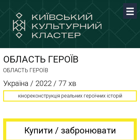
ОБЛАСТЬ ГЕРОЇВ
ОБЛАСТЬ ГЕРОЇВ
Україна / 2022 / 77 хв
кінореконструкція реальних героїчних історій
Купити / забронювати