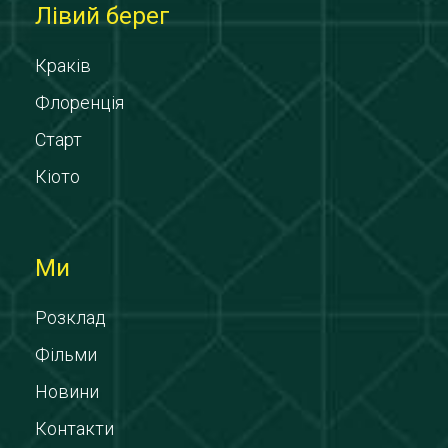
Лівий берег
Краків
Флоренція
Старт
Кіото
Ми
Розклад
Фільми
Новини
Контакти