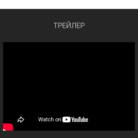
ТРЕЙЛЕР