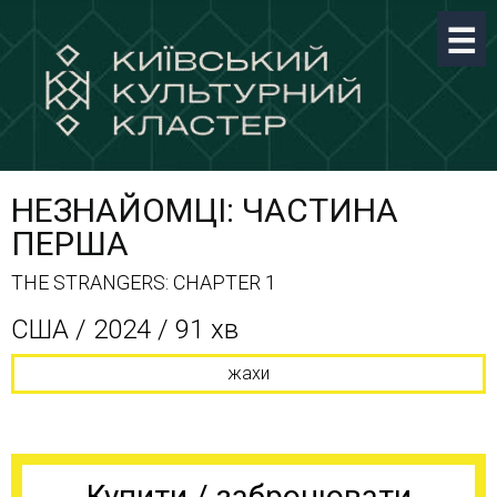
НЕЗНАЙОМЦІ: ЧАСТИНА
ПЕРША
THE STRANGERS: CHAPTER 1
США / 2024 / 91 хв
жахи
Купити / забронювати