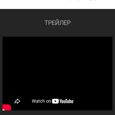
ТРЕЙЛЕР