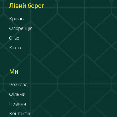
Лівий берег
Краків
Флоренція
Старт
Кіото
Ми
Розклад
Фільми
Новини
Контакти