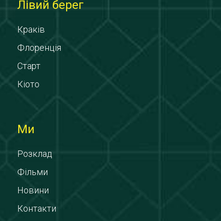
Лівий берег
Краків
Флоренція
Старт
Кіото
Ми
Розклад
Фільми
Новини
Контакти