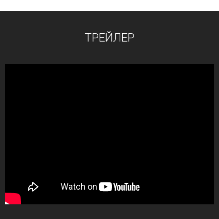
ТРЕЙЛЕР