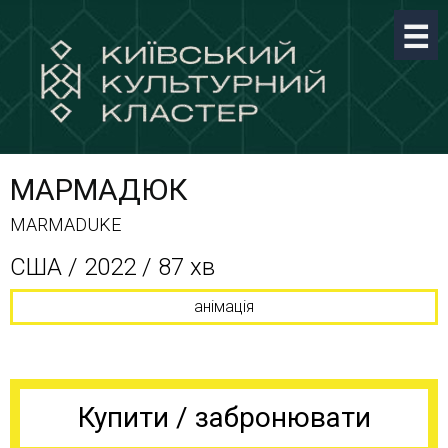
МАРМАДЮК
MARMADUKE
США / 2022 / 87 хв
анімація
Купити / забронювати