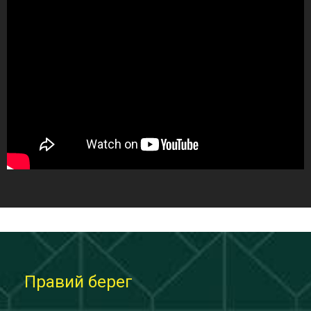
Правий берег