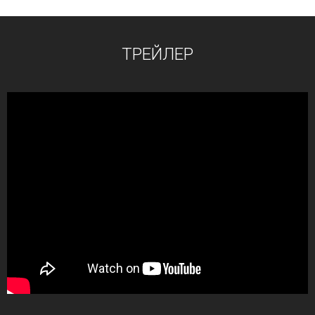
ТРЕЙЛЕР