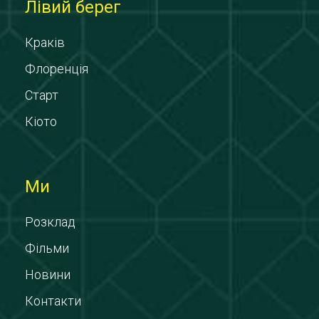
Лівий берег
Краків
Флоренція
Старт
Кіото
Ми
Розклад
Фільми
Новини
Контакти