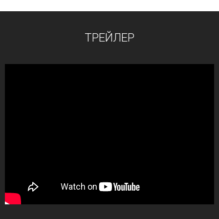
ТРЕЙЛЕР