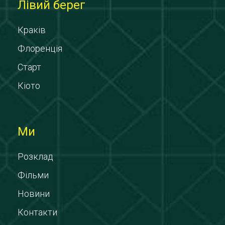
Лівий берег
Краків
Флоренція
Старт
Кіото
Ми
Розклад
Фільми
Новини
Контакти