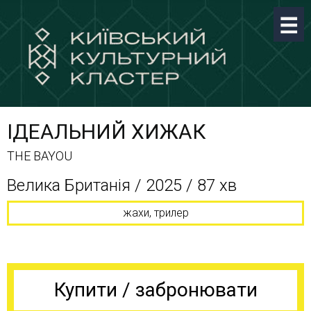
ІДЕАЛЬНИЙ ХИЖАК
THE BAYOU
Велика Британія / 2025 / 87 хв
жахи, трилер
Купити / забронювати