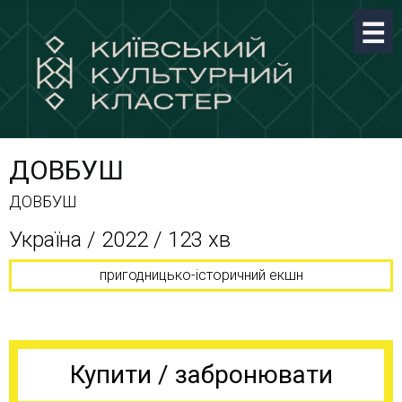
ДОВБУШ
ДОВБУШ
Україна / 2022 / 123 хв
пригодницько-історичний екшн
Купити / забронювати