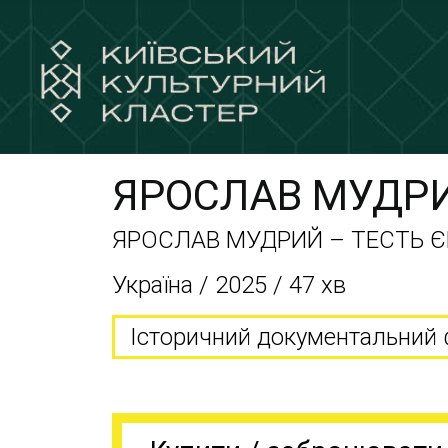
ЯРОСЛАВ МУДРИ
ЯРОСЛАВ МУДРИЙ – ТЕСТЬ 
Україна / 2025 / 47 хв
Історичний документальний 