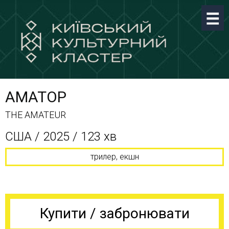
АМАТОР
THE AMATEUR
США / 2025 / 123 хв
трилер, екшн
Купити / забронювати