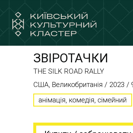
ЗВІРОТАЧКИ
THE SILK ROAD RALLY
США, Великобританія / 2023 / 
анімація, комедія, сімейний