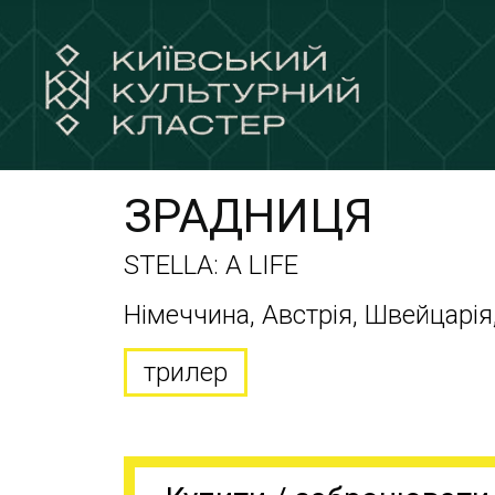
ЗРАДНИЦЯ
STELLA: A LIFE
Німеччина, Австрія, Швейцарія,
трилер