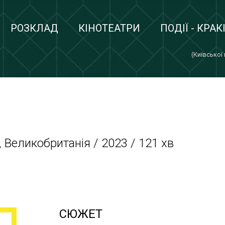
РОЗКЛАД
КІНОТЕАТРИ
ПОДІЇ - КРАК
(Київської
 Великобританія / 2023 / 121 хв
СЮЖЕТ