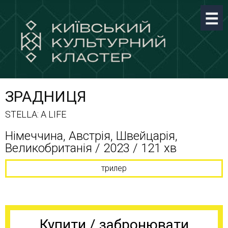
ЗРАДНИЦЯ
STELLA: A LIFE
Німеччина, Австрія, Швейцарія,
Великобританія / 2023 / 121 хв
трилер
Купити / забронювати