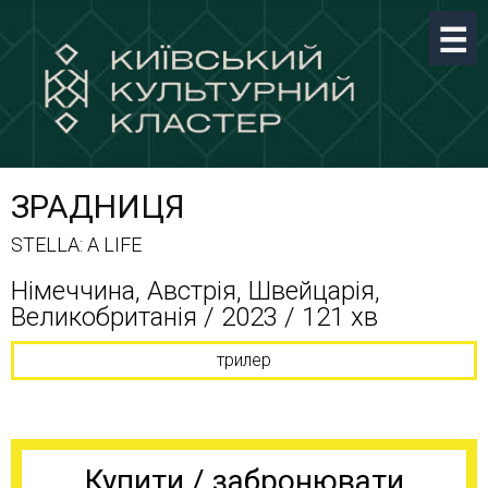
ЗРАДНИЦЯ
STELLA: A LIFE
Німеччина, Австрія, Швейцарія,
Великобританія / 2023 / 121 хв
трилер
Купити / забронювати