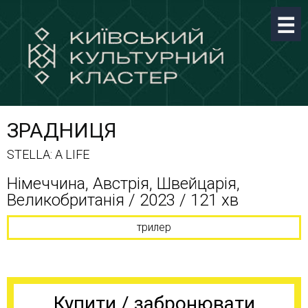
ЗРАДНИЦЯ
STELLA: A LIFE
Німеччина, Австрія, Швейцарія,
Великобританія / 2023 / 121 хв
трилер
Купити / забронювати