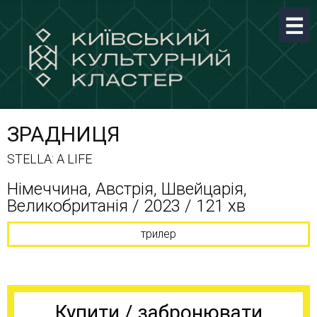
ЗРАДНИЦЯ
STELLA: A LIFE
Німеччина, Австрія, Швейцарія,
Великобританія / 2023 / 121 хв
трилер
Купити / забронювати