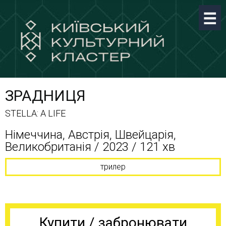
ЗРАДНИЦЯ
STELLA: A LIFE
Німеччина, Австрія, Швейцарія,
Великобританія / 2023 / 121 хв
трилер
Купити / забронювати