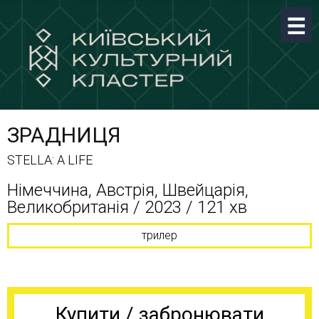
ЗРАДНИЦЯ
STELLA: A LIFE
Німеччина, Австрія, Швейцарія,
Великобританія / 2023 / 121 хв
трилер
Купити / забронювати