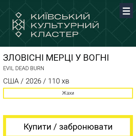
ЗЛОВІСНІ МЕРЦІ У ВОГНІ
EVIL DEAD BURN
США / 2026 / 110 хв
Жахи
Купити / забронювати