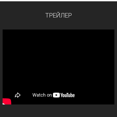
ТРЕЙЛЕР