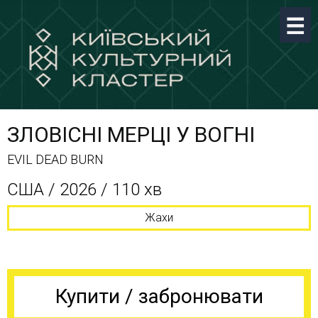
ЗЛОВІСНІ МЕРЦІ У ВОГНІ
EVIL DEAD BURN
США / 2026 / 110 хв
Жахи
Купити / забронювати