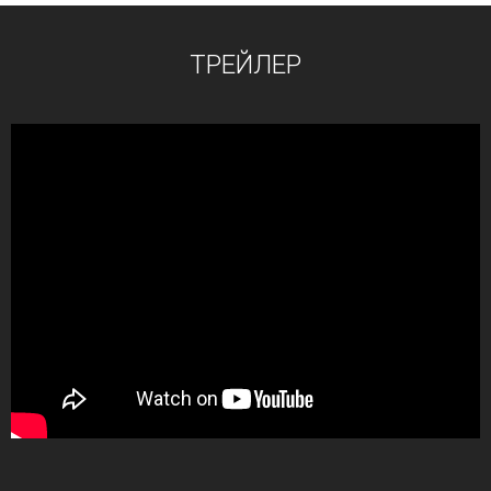
ТРЕЙЛЕР