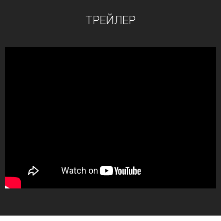
ТРЕЙЛЕР