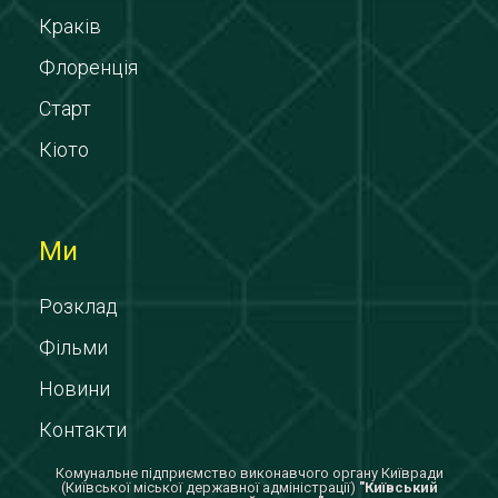
Краків
Флоренція
Старт
Кіото
Ми
Розклад
Фільми
Новини
Контакти
Комунальне підприємство виконавчого органу Київради
(Київської міської державної адміністрації)
"Київський