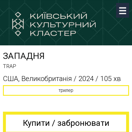
ЗАПАДНЯ
TRAP
США, Великобританія / 2024 / 105 хв
трилер
Купити / забронювати