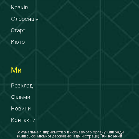
Краків
Флоренція
Старт
Кіото
Ми
Розклад
Фільми
Новини
Контакти
Комунальне підприємство виконавчого органу Київради
(Київської міської державної адміністрації)
"Київський