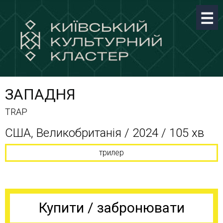
ЗАПАДНЯ
TRAP
США, Великобританія / 2024 / 105 хв
трилер
Купити / забронювати