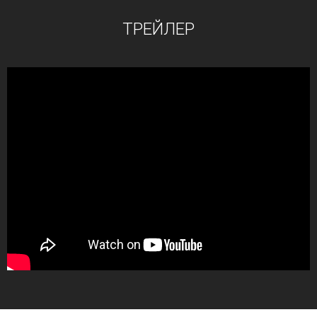
ТРЕЙЛЕР