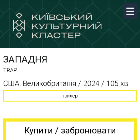
ЗАПАДНЯ
TRAP
США, Великобританія / 2024 / 105 хв
трилер
Купити / забронювати