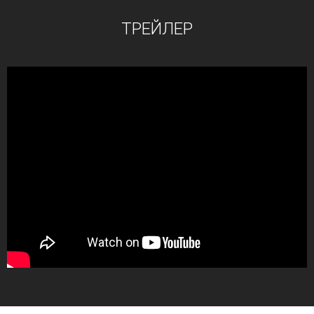
ТРЕЙЛЕР