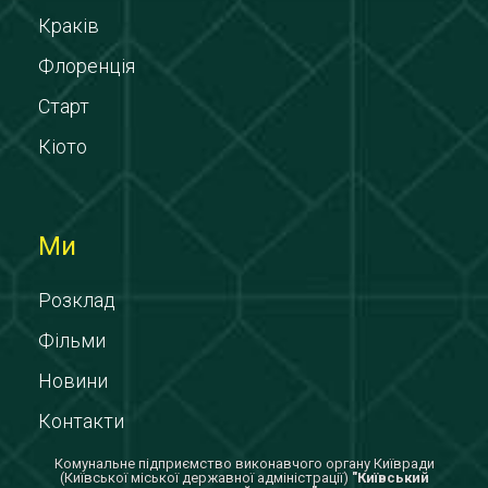
Краків
Флоренція
Старт
Кіото
Ми
Розклад
Фільми
Новини
Контакти
Комунальне підприємство виконавчого органу Київради
(Київської міської державної адміністрації)
"Київський