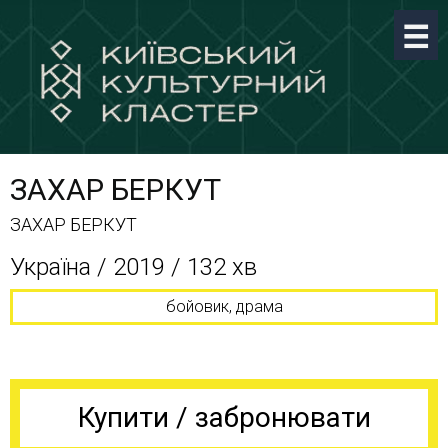
ЗАХАР БЕРКУТ
ЗАХАР БЕРКУТ
Україна / 2019 / 132 хв
бойовик, драма
Купити / забронювати