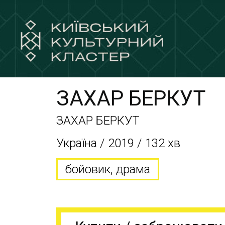
ЗАХАР БЕРКУТ
ЗАХАР БЕРКУТ
Україна / 2019 / 132 хв
бойовик, драма