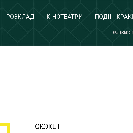
РОЗКЛАД
КІНОТЕАТРИ
ПОДІЇ - КРАК
(Київської
СЮЖЕТ