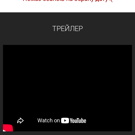
ТРЕЙЛЕР