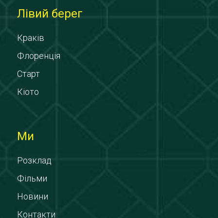
Лівий берег
Краків
Флоренція
Старт
Кіото
Ми
Розклад
Фільми
Новини
Контакти