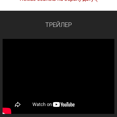
ТРЕЙЛЕР