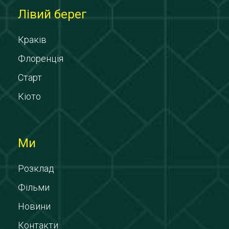
Лівий берег
Краків
Флоренція
Старт
Кіото
Ми
Розклад
Фільми
Новини
Контакти