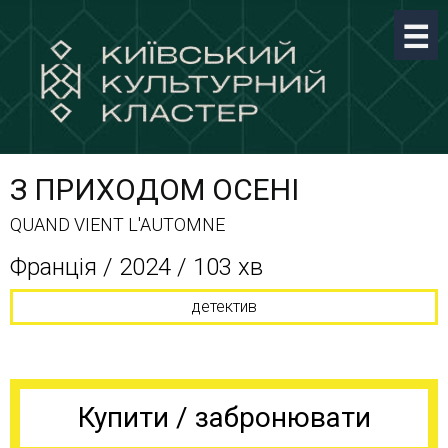
З ПРИХОДОМ ОСЕНІ
QUAND VIENT L'AUTOMNE
Франція / 2024 / 103 хв
детектив
Купити / забронювати