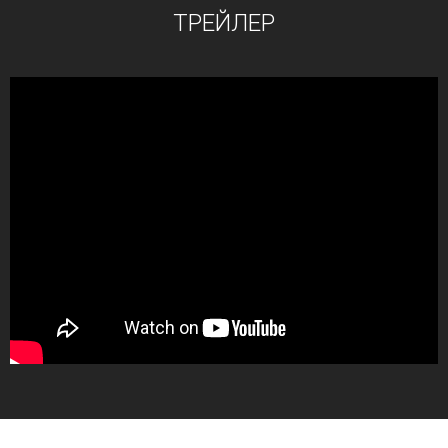
ТРЕЙЛЕР