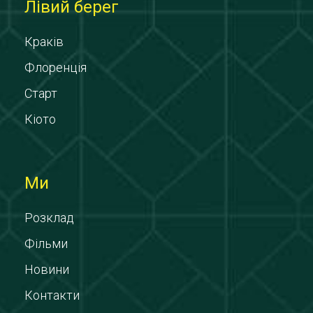
Лівий берег
Краків
Флоренція
Старт
Кіото
Ми
Розклад
Фільми
Новини
Контакти