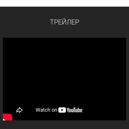
ТРЕЙЛЕР