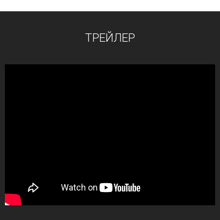
ТРЕЙЛЕР