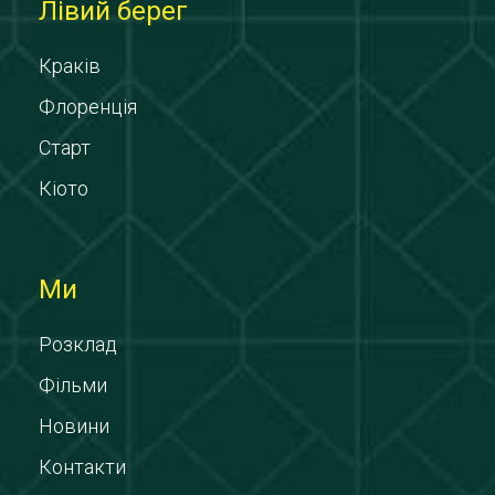
Лівий берег
Краків
Флоренція
Старт
Кіото
Ми
Розклад
Фільми
Новини
Контакти