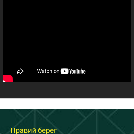
Правий берег