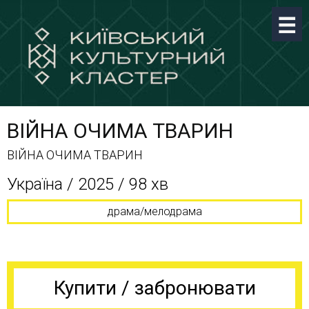
ВІЙНА ОЧИМА ТВАРИН
ВІЙНА ОЧИМА ТВАРИН
Україна / 2025 / 98 хв
драма/мелодрама
Купити / забронювати