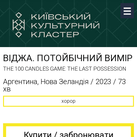
ВІДЖА. ПОТОЙБІЧНИЙ ВИМІР
THE 100 CANDLES GAME: THE LAST POSSESSION
Аргентина, Нова Зеландія / 2023 / 73
хв
хорор
Купити / забронювати