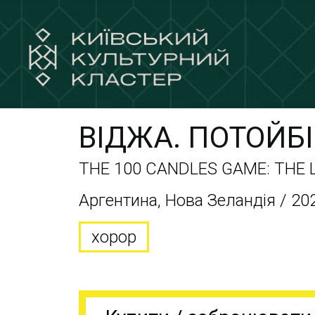
ВІДЖА. ПОТОЙБ
THE 100 CANDLES GAME: THE
Аргентина, Нова Зеландія / 202
хорор