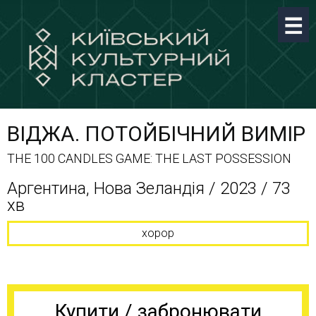
ВІДЖА. ПОТОЙБІЧНИЙ ВИМІР
THE 100 CANDLES GAME: THE LAST POSSESSION
Аргентина, Нова Зеландія / 2023 / 73
хв
хорор
Купити / забронювати