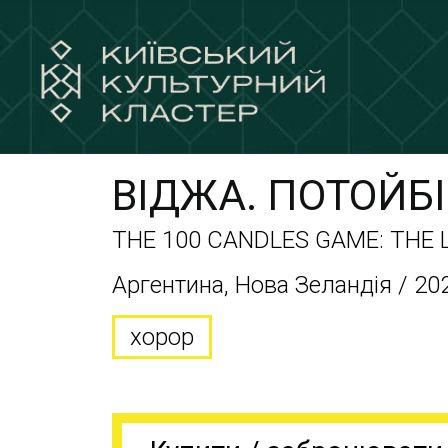
ВІДЖА. ПОТОЙБ
THE 100 CANDLES GAME: THE
Аргентина, Нова Зеландія / 202
хорор